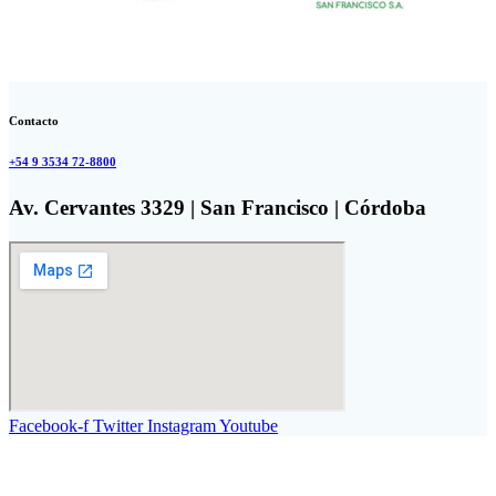
Contacto
+54 9 3534 72-8800
Av. Cervantes 3329 | San Francisco | Córdoba
Facebook-f
Twitter
Instagram
Youtube