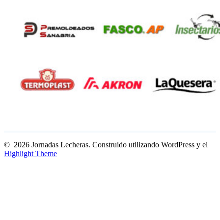
© 2026 Jornadas Lecheras. Construido utilizando WordPress y el
Highlight Theme