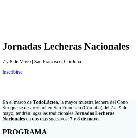
Jornadas Lecheras Nacionales
7 y 8 de Mayo | San Francisco, Córdoba
Inscribirse
En el marco de
TodoLáctea
, la mayor muestra lechera del Cono
Sur que se desarrollará en San Francisco (Córdoba) del 7 al 9 de
mayo, tendrán lugar las tradicionales
Jornadas Lecheras
Nacionales
en dos días sucesivos:
7
y 8 de mayo
.
PROGRAMA